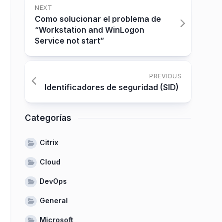
NEXT
Como solucionar el problema de
“Workstation and WinLogon
Service not start”
PREVIOUS
Identificadores de seguridad (SID)
Categorías
Citrix
Cloud
DevOps
General
Microsoft