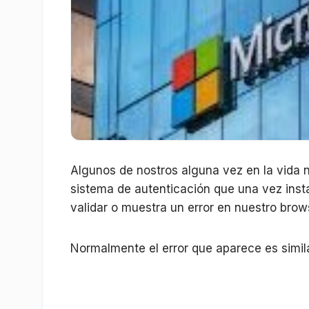
Algunos de nostros alguna vez en la vida 
sistema de autenticación que una vez inst
validar o muestra un error en nuestro brows
Normalmente el error que aparece es simila