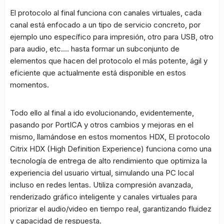
El protocolo al final funciona con canales virtuales, cada
canal está enfocado a un tipo de servicio concreto, por
ejemplo uno específico para impresión, otro para USB, otro
para audio, etc…. hasta formar un subconjunto de
elementos que hacen del protocolo el más potente, ágil y
eficiente que actualmente está disponible en estos
momentos.
Todo ello al final a ido evolucionando, evidentemente,
pasando por PortICA y otros cambios y mejoras en el
mismo, llamándose en estos momentos HDX, El protocolo
Citrix HDX (High Definition Experience) funciona como una
tecnología de entrega de alto rendimiento que optimiza la
experiencia del usuario virtual, simulando una PC local
incluso en redes lentas. Utiliza compresión avanzada,
renderizado gráfico inteligente y canales virtuales para
priorizar el audio/video en tiempo real, garantizando fluidez
y capacidad de respuesta.