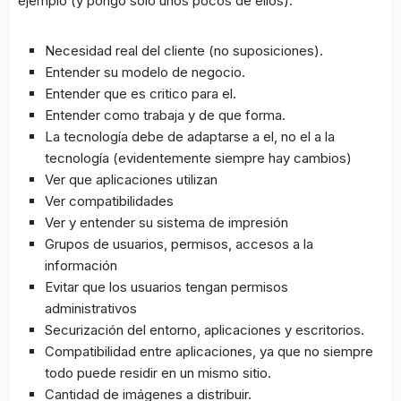
ejemplo (y pongo solo unos pocos de ellos):
Necesidad real del cliente (no suposiciones).
Entender su modelo de negocio.
Entender que es critico para el.
Entender como trabaja y de que forma.
La tecnología debe de adaptarse a el, no el a la
tecnología (evidentemente siempre hay cambios)
Ver que aplicaciones utilizan
Ver compatibilidades
Ver y entender su sistema de impresión
Grupos de usuarios, permisos, accesos a la
información
Evitar que los usuarios tengan permisos
administrativos
Securización del entorno, aplicaciones y escritorios.
Compatibilidad entre aplicaciones, ya que no siempre
todo puede residir en un mismo sitio.
Cantidad de imágenes a distribuir.