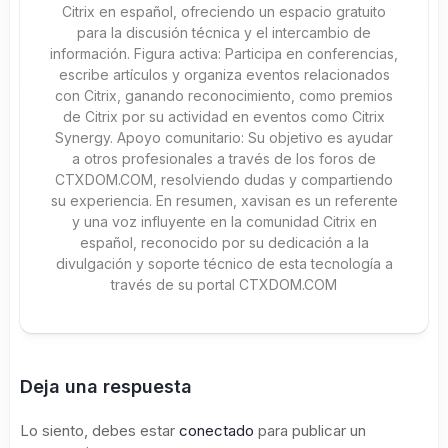
Citrix en español, ofreciendo un espacio gratuito
para la discusión técnica y el intercambio de
información. Figura activa: Participa en conferencias,
escribe artículos y organiza eventos relacionados
con Citrix, ganando reconocimiento, como premios
de Citrix por su actividad en eventos como Citrix
Synergy. Apoyo comunitario: Su objetivo es ayudar
a otros profesionales a través de los foros de
CTXDOM.COM, resolviendo dudas y compartiendo
su experiencia. En resumen, xavisan es un referente
y una voz influyente en la comunidad Citrix en
español, reconocido por su dedicación a la
divulgación y soporte técnico de esta tecnología a
través de su portal CTXDOM.COM
Deja una respuesta
Lo siento, debes estar
conectado
para publicar un