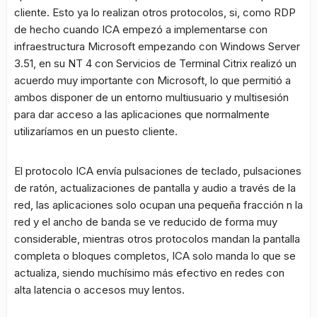
cliente. Esto ya lo realizan otros protocolos, si, como RDP
de hecho cuando ICA empezó a implementarse con
infraestructura Microsoft empezando con Windows Server
3.51, en su NT 4 con Servicios de Terminal Citrix realizó un
acuerdo muy importante con Microsoft, lo que permitió a
ambos disponer de un entorno multiusuario y multisesión
para dar acceso a las aplicaciones que normalmente
utilizaríamos en un puesto cliente.
El protocolo ICA envía pulsaciones de teclado, pulsaciones
de ratón, actualizaciones de pantalla y audio a través de la
red, las aplicaciones solo ocupan una pequeña fracción n la
red y el ancho de banda se ve reducido de forma muy
considerable, mientras otros protocolos mandan la pantalla
completa o bloques completos, ICA solo manda lo que se
actualiza, siendo muchísimo más efectivo en redes con
alta latencia o accesos muy lentos.