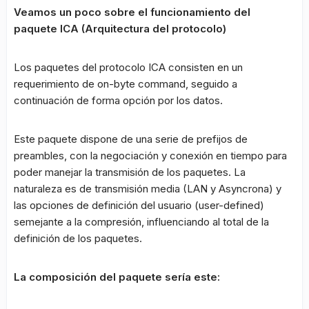
Veamos un poco sobre el funcionamiento del
paquete ICA (Arquitectura del protocolo)
Los paquetes del protocolo ICA consisten en un
requerimiento de on-byte command, seguido a
continuación de forma opción por los datos.
Este paquete dispone de una serie de prefijos de
preambles, con la negociación y conexión en tiempo para
poder manejar la transmisión de los paquetes. La
naturaleza es de transmisión media (LAN y Asyncrona) y
las opciones de definición del usuario (user-defined)
semejante a la compresión, influenciando al total de la
definición de los paquetes.
La composición del paquete sería este: