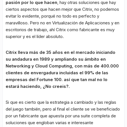
pasión por lo que hacen
, hay otras soluciones que hay
ciertos aspectos que hacen mejor que Citrix, no podemos
evitar lo evidente, porqué no todo es perfecto y
maravilloso. Pero no en Virtualización de Aplicaciones y en
escritorios de trabajo, ahí Citrix como fabricante es muy
superior y es el líder absoluto.
Citrix lleva más de 35 años en el mercado iniciando
su andadura en 1989 y ampliando su ámbito en
Networking y Cloud Computing, con más de 400.000
clientes de envergadura incluidas el 99% de las
empresas del Fortune 100. así que tan mal no lo
estará haciendo, ¿No creeis?.
Si que es cierto que la estrategia a cambiado y las reglas
del juego también, pero al final el cliente se ve beneficiado
por un fabricante que apuesta por una suite completa de
soluciones que engloban varias e interesante