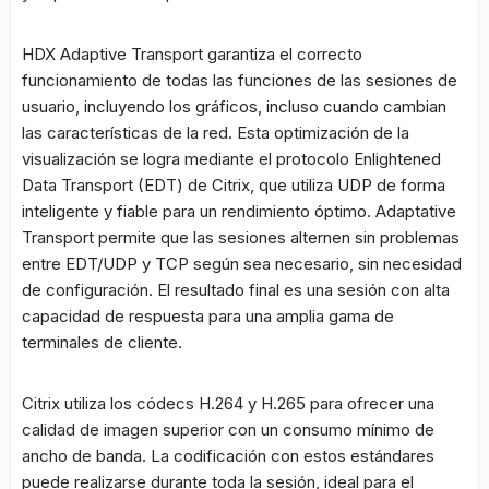
HDX Adaptive Transport garantiza el correcto
funcionamiento de todas las funciones de las sesiones de
usuario, incluyendo los gráficos, incluso cuando cambian
las características de la red. Esta optimización de la
visualización se logra mediante el protocolo Enlightened
Data Transport (EDT) de Citrix, que utiliza UDP de forma
inteligente y fiable para un rendimiento óptimo. Adaptative
Transport permite que las sesiones alternen sin problemas
entre EDT/UDP y TCP según sea necesario, sin necesidad
de configuración. El resultado final es una sesión con alta
capacidad de respuesta para una amplia gama de
terminales de cliente.
Citrix utiliza los códecs H.264 y H.265 para ofrecer una
calidad de imagen superior con un consumo mínimo de
ancho de banda. La codificación con estos estándares
puede realizarse durante toda la sesión, ideal para el