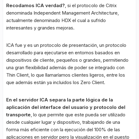
Recodamos ICA verdad?
, si el protocolo de Citrix
denominada Independent Management Architecture,
actualmente denominado HDX el cual a sufrido
interesantes y grandes mejoras.
ICA fue y es un protocolo de presentación, un protocolo
desarrollado para ejecutarse en entornos basados en
dispositivos de cliente, pequeños o grandes, permitiendo
una gran flexibilidad además de poder se integrado con
Thin Client, lo que llamaríamos clientes ligeros, entre los
que además están ya incluidos los Zero Client.
En el servidor ICA separa la parte lógica de la
aplicación del interface del usuario y protocolo del
transporte
, lo que permite que este pueda ser utilizado
desde cualquier lugar y dispositivo, trabajando de una
forma más eficiente con la ejecución del 100% de las
aplicaciones en servidor pero la visualización en el puesto