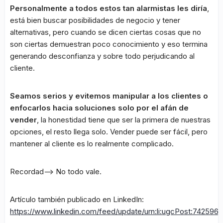
Personalmente a todos estos tan alarmistas les diría
,
está bien buscar posibilidades de negocio y tener
alternativas, pero cuando se dicen ciertas cosas que no
son ciertas demuestran poco conocimiento y eso termina
generando desconfianza y sobre todo perjudicando al
cliente.
Seamos serios y evitemos manipular a los clientes o
enfocarlos hacia soluciones solo por el afán de
vender
, la honestidad tiene que ser la primera de nuestras
opciones, el resto llega solo. Vender puede ser fácil, pero
mantener al cliente es lo realmente complicado.
Recordad–> No todo vale.
Artículo también publicado en LinkedIn:
https://www.linkedin.com/feed/update/urn:li:ugcPost:74259