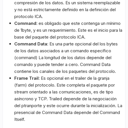
compresión de los datos. Es un sistema reemplazable
y no está estrictamente definido en la definición del
protocolo ICA.
Command:
es obligado que este contenga un mínimo
de 1byte, y es un requerimiento. Este es el inicio para la
base del paquete del protocolo ICA.
Command Data
: Es una parte opcional del los bytes
de los datos asociados a un comando específico
(command) La longitud de los datos depende del
comando y puede tender a cero. Command Data
contiene los canales de los paquetes del protocolo.
Frame Trail:
Es opcional en el trailer de la granja
(farm) del protocolo. Este completa el paquete por
stream orientado a las comunicaciones, es de tipo
asíncrono y TCP. Trailed depende de la negociación
del ptranporte y este ocurre durante la inicialización. La
presencial de Command Data depende del Command
Itself.