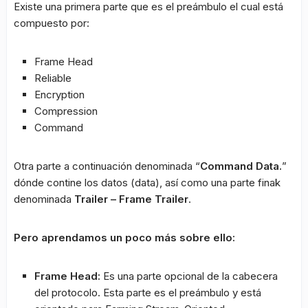
Existe una primera parte que es el preámbulo el cual está
compuesto por:
Frame Head
Reliable
Encryption
Compression
Command
Otra parte a continuación denominada “
Command Data.
”
dónde contine los datos (data), así como una parte finak
denominada
Trailer – Frame Trailer
.
Pero aprendamos un poco más sobre ello:
Frame Head:
Es una parte opcional de la cabecera
del protocolo. Esta parte es el preámbulo y está