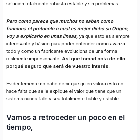
solución totalmente robusta estable y sin problemas.
Pero como parece que muchos no saben como
funciona el protocolo o cual es mejor dicho su Origen,
voy a explicarlo en unas líneas,
ya que esto es siempre
interesante y básico para poder entender como avanza
todo y como un fabricante evoluciona de una forma
realmente impresionante.
Así que tomad nota de ello
porqué seguro que será de vuestro interés.
Evidentemente no cabe decir que quien valora esto no
hace falta que se le explique el valor que tiene que un
sistema nunca falle y sea totalmente fiable y estable.
Vamos a retroceder un poco en el
tiempo,