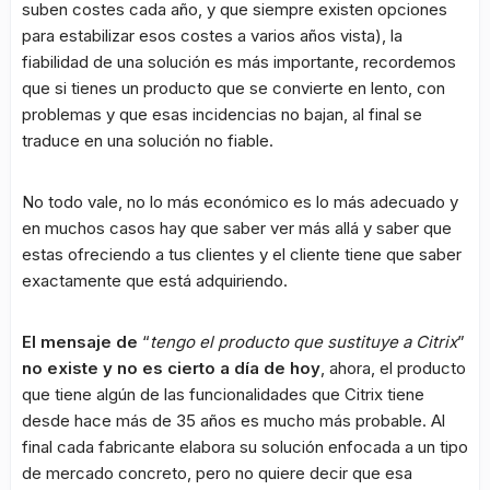
suben costes cada año, y que siempre existen opciones
para estabilizar esos costes a varios años vista), la
fiabilidad de una solución es más importante, recordemos
que si tienes un producto que se convierte en lento, con
problemas y que esas incidencias no bajan, al final se
traduce en una solución no fiable.
No todo vale, no lo más económico es lo más adecuado y
en muchos casos hay que saber ver más allá y saber que
estas ofreciendo a tus clientes y el cliente tiene que saber
exactamente que está adquiriendo.
El mensaje de
“
tengo el producto que sustituye a Citrix
”
no existe y no es cierto a día de hoy
, ahora, el producto
que tiene algún de las funcionalidades que Citrix tiene
desde hace más de 35 años es mucho más probable. Al
final cada fabricante elabora su solución enfocada a un tipo
de mercado concreto, pero no quiere decir que esa