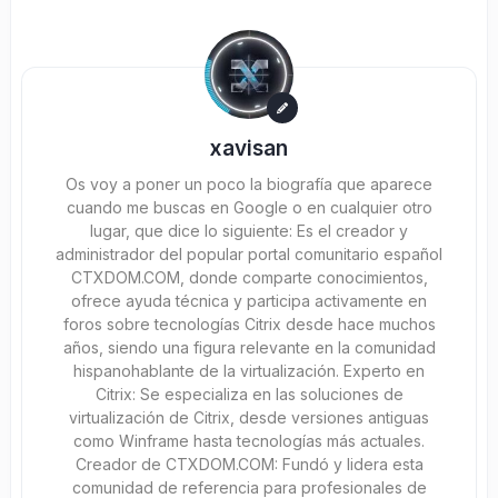
xavisan
Os voy a poner un poco la biografía que aparece
cuando me buscas en Google o en cualquier otro
lugar, que dice lo siguiente: Es el creador y
administrador del popular portal comunitario español
CTXDOM.COM, donde comparte conocimientos,
ofrece ayuda técnica y participa activamente en
foros sobre tecnologías Citrix desde hace muchos
años, siendo una figura relevante en la comunidad
hispanohablante de la virtualización. Experto en
Citrix: Se especializa en las soluciones de
virtualización de Citrix, desde versiones antiguas
como Winframe hasta tecnologías más actuales.
Creador de CTXDOM.COM: Fundó y lidera esta
comunidad de referencia para profesionales de