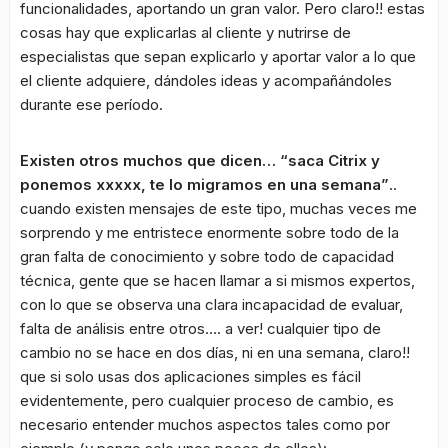
funcionalidades, aportando un gran valor. Pero claro!! estas
cosas hay que explicarlas al cliente y nutrirse de
especialistas que sepan explicarlo y aportar valor a lo que
el cliente adquiere, dándoles ideas y acompañándoles
durante ese período.
Existen otros muchos que dicen… “saca Citrix y
ponemos xxxxx, te lo migramos en una semana”
..
cuando existen mensajes de este tipo, muchas veces me
sorprendo y me entristece enormente sobre todo de la
gran falta de conocimiento y sobre todo de capacidad
técnica, gente que se hacen llamar a si mismos expertos,
con lo que se observa una clara incapacidad de evaluar,
falta de análisis entre otros…. a ver! cualquier tipo de
cambio no se hace en dos días, ni en una semana, claro!!
que si solo usas dos aplicaciones simples es fácil
evidentemente, pero cualquier proceso de cambio, es
necesario entender muchos aspectos tales como por