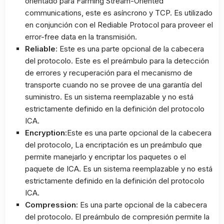
orientado para Farming Stream-Oriented
communications, este es asíncrono y TCP. Es utilizado
en conjunción con el Rediable Protocol para proveer el
error-free data en la transmisión.
Reliable
: Este es una parte opcional de la cabecera
del protocolo. Este es el preámbulo para la detección
de errores y recuperación para el mecanismo de
transporte cuando no se provee de una garantía del
suministro. Es un sistema reemplazable y no está
estrictamente definido en la definición del protocolo
ICA.
Encryption:
Este es una parte opcional de la cabecera
del protocolo, La encriptación es un preámbulo que
permite manejarlo y encriptar los paquetes o el
paquete de ICA. Es un sistema reemplazable y no está
estrictamente definido en la definición del protocolo
ICA.
Compression:
Es una parte opcional de la cabecera
del protocolo. El preámbulo de compresión permite la