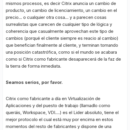
mismos procesos, es decir Citrix anuncia un cambio de
producto, un cambio de licenciamiento, un cambio en el
precio… o cualquier otra cosa… y a parecen cosas
surrealistas que carecen de cualquier tipo de lógica y
coherencia que casualmente aprovechan este tipo de
cambios (porqué el cliente siempre es reacio al cambio)
que benefician finalmente al cliente, y terminan tomando
una posición catastrófica, como si el mundo se acabara
como si Citrix como fabricante desaparecerá de la faz de
la tierra de forma inmediata.
Seamos serios, por favor.
Citrix como fabricante a día en Virtualización de
Aplicaciones y del puesto de trabajo (llamadlo como
queráis, Workspace, VDI….) es el Lider absoluto, tiene el
mejor protocolo el cual está muy por encima en estos
momentos del resto de fabricantes y dispone de una