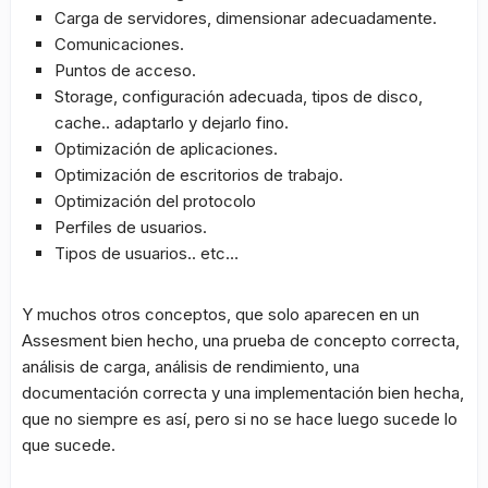
Carga de servidores, dimensionar adecuadamente.
Comunicaciones.
Puntos de acceso.
Storage, configuración adecuada, tipos de disco,
cache.. adaptarlo y dejarlo fino.
Optimización de aplicaciones.
Optimización de escritorios de trabajo.
Optimización del protocolo
Perfiles de usuarios.
Tipos de usuarios.. etc…
Y muchos otros conceptos, que solo aparecen en un
Assesment bien hecho, una prueba de concepto correcta,
análisis de carga, análisis de rendimiento, una
documentación correcta y una implementación bien hecha,
que no siempre es así, pero si no se hace luego sucede lo
que sucede.