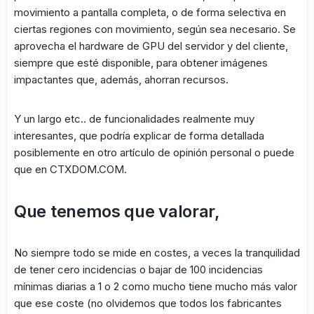
movimiento a pantalla completa, o de forma selectiva en
ciertas regiones con movimiento, según sea necesario. Se
aprovecha el hardware de GPU del servidor y del cliente,
siempre que esté disponible, para obtener imágenes
impactantes que, además, ahorran recursos.
Y un largo etc.. de funcionalidades realmente muy
interesantes, que podría explicar de forma detallada
posiblemente en otro artículo de opinión personal o puede
que en CTXDOM.COM.
Que tenemos que valorar,
No siempre todo se mide en costes, a veces la tranquilidad
de tener cero incidencias o bajar de 100 incidencias
mínimas diarias a 1 o 2 como mucho tiene mucho más valor
que ese coste (no olvidemos que todos los fabricantes