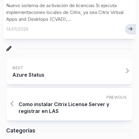
Nuevo sistema de activación de licencias Si ejecuta
implementaciones locales de Citrix, ya sea Citrix Virtual
Apps and Desktops (CVAD),...
14/01/2026
NEXT
Azure Status
PREVIOUS
Como instalar Citrix License Server y
registrar en LAS
Categorías