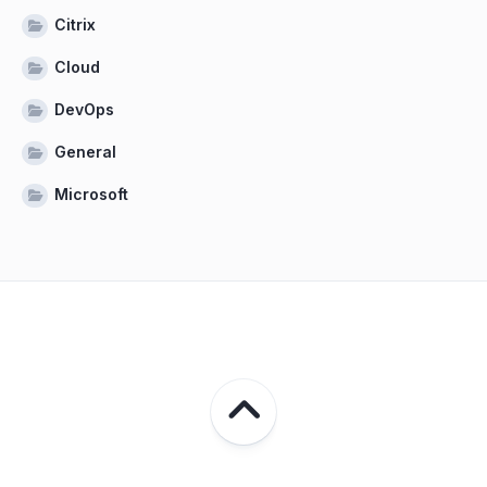
Citrix
Cloud
DevOps
General
Microsoft