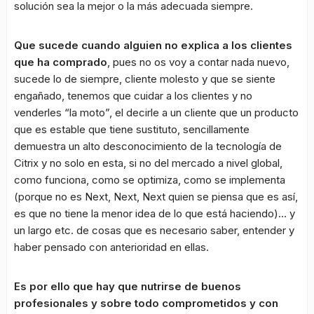
solución sea la mejor o la más adecuada siempre.
Que sucede cuando alguien no explica a los clientes
que ha comprado
, pues no os voy a contar nada nuevo,
sucede lo de siempre, cliente molesto y que se siente
engañado, tenemos que cuidar a los clientes y no
venderles “la moto”, el decirle a un cliente que un producto
que es estable que tiene sustituto, sencillamente
demuestra un alto desconocimiento de la tecnología de
Citrix y no solo en esta, si no del mercado a nivel global,
como funciona, como se optimiza, como se implementa
(porque no es Next, Next, Next quien se piensa que es así,
es que no tiene la menor idea de lo que está haciendo)… y
un largo etc. de cosas que es necesario saber, entender y
haber pensado con anterioridad en ellas.
Es por ello que hay que nutrirse de buenos
profesionales y sobre todo comprometidos y con