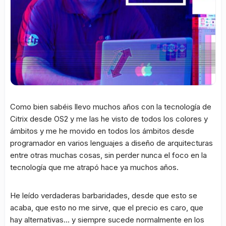
Como bien sabéis llevo muchos años con la tecnología de
Citrix desde OS2 y me las he visto de todos los colores y
ámbitos y me he movido en todos los ámbitos desde
programador en varios lenguajes a diseño de arquitecturas
entre otras muchas cosas, sin perder nunca el foco en la
tecnología que me atrapó hace ya muchos años.
He leído verdaderas barbaridades, desde que esto se
acaba, que esto no me sirve, que el precio es caro, que
hay alternativas… y siempre sucede normalmente en los