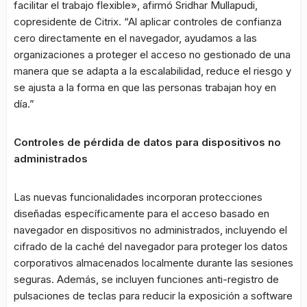
facilitar el trabajo flexible», afirmó Sridhar Mullapudi,
copresidente de Citrix. “Al aplicar controles de confianza
cero directamente en el navegador, ayudamos a las
organizaciones a proteger el acceso no gestionado de una
manera que se adapta a la escalabilidad, reduce el riesgo y
se ajusta a la forma en que las personas trabajan hoy en
día.”
Controles de pérdida de datos para dispositivos no
administrados
Las nuevas funcionalidades incorporan protecciones
diseñadas específicamente para el acceso basado en
navegador en dispositivos no administrados, incluyendo el
cifrado de la caché del navegador para proteger los datos
corporativos almacenados localmente durante las sesiones
seguras. Además, se incluyen funciones anti-registro de
pulsaciones de teclas para reducir la exposición a software