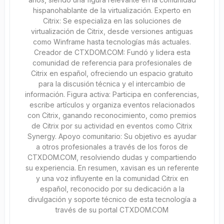
hispanohablante de la virtualización. Experto en
Citrix: Se especializa en las soluciones de
virtualización de Citrix, desde versiones antiguas
como Winframe hasta tecnologías más actuales.
Creador de CTXDOM.COM: Fundó y lidera esta
comunidad de referencia para profesionales de
Citrix en español, ofreciendo un espacio gratuito
para la discusión técnica y el intercambio de
información. Figura activa: Participa en conferencias,
escribe artículos y organiza eventos relacionados
con Citrix, ganando reconocimiento, como premios
de Citrix por su actividad en eventos como Citrix
Synergy. Apoyo comunitario: Su objetivo es ayudar
a otros profesionales a través de los foros de
CTXDOM.COM, resolviendo dudas y compartiendo
su experiencia. En resumen, xavisan es un referente
y una voz influyente en la comunidad Citrix en
español, reconocido por su dedicación a la
divulgación y soporte técnico de esta tecnología a
través de su portal CTXDOM.COM