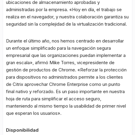
ubicaciones de almacenamiento aprobadas y
administradas por la empresa. «Hoy en día, el trabajo se
realiza en el navegador, y nuestra colaboración garantiza su
seguridad sin la complejidad de la virtualización tradicional.
Durante el último año, nos hemos centrado en desarrollar
un enfoque simplificado para la navegación segura
empresarial que las organizaciones puedan implementar a
gran escala», afirmó Mike Torres, vicepresidente de
gestión de productos de Chrome. «Reforzar la protección
para dispositivos no administrados permite a los clientes
de Citrix aprovechar Chrome Enterprise como un punto
final nativo y reforzado. Es un paso importante en nuestra
hoja de ruta para simplificar el acceso seguro,
manteniendo al mismo tiempo la usabilidad de primer nivel
que esperan los usuarios».
Disponibilidad