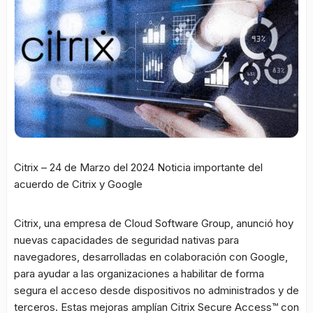
Citrix – 24 de Marzo del 2024 Noticia importante del
acuerdo de Citrix y Google
Citrix, una empresa de Cloud Software Group, anunció hoy
nuevas capacidades de seguridad nativas para
navegadores, desarrolladas en colaboración con Google,
para ayudar a las organizaciones a habilitar de forma
segura el acceso desde dispositivos no administrados y de
terceros. Estas mejoras amplían Citrix Secure Access™ con