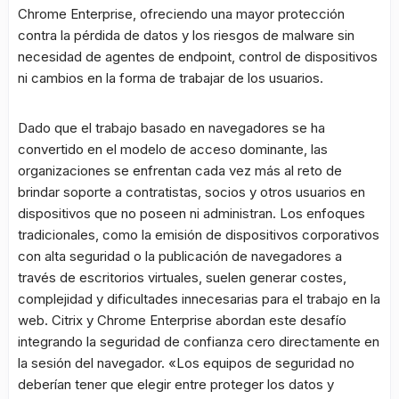
Chrome Enterprise, ofreciendo una mayor protección
contra la pérdida de datos y los riesgos de malware sin
necesidad de agentes de endpoint, control de dispositivos
ni cambios en la forma de trabajar de los usuarios.
Dado que el trabajo basado en navegadores se ha
convertido en el modelo de acceso dominante, las
organizaciones se enfrentan cada vez más al reto de
brindar soporte a contratistas, socios y otros usuarios en
dispositivos que no poseen ni administran. Los enfoques
tradicionales, como la emisión de dispositivos corporativos
con alta seguridad o la publicación de navegadores a
través de escritorios virtuales, suelen generar costes,
complejidad y dificultades innecesarias para el trabajo en la
web. Citrix y Chrome Enterprise abordan este desafío
integrando la seguridad de confianza cero directamente en
la sesión del navegador. «Los equipos de seguridad no
deberían tener que elegir entre proteger los datos y