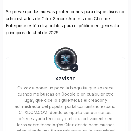
Se prevé que las nuevas protecciones para dispositivos no
administrados de Citrix Secure Access con Chrome
Enterprise estén disponibles para el público en general a
principios de abril de 2026.
xavisan
Os voy a poner un poco la biografía que aparece
cuando me buscas en Google o en cualquier otro
lugar, que dice lo siguiente: Es el creador y
administrador del popular portal comunitario español
CTXDOM.COM, donde comparte conocimientos,
ofrece ayuda técnica y participa activamente en
foros sobre tecnologías Citrix desde hace muchos
años, siendo una figura relevante en la comunidad