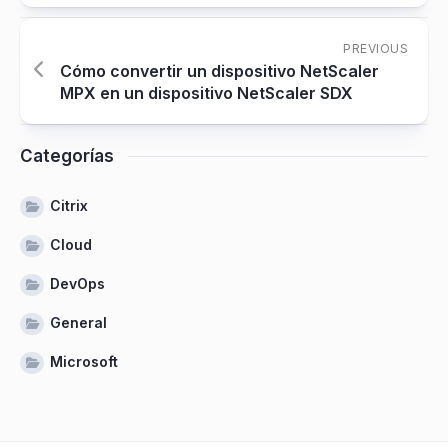
PREVIOUS
Cómo convertir un dispositivo NetScaler
MPX en un dispositivo NetScaler SDX
Categorías
Citrix
Cloud
DevOps
General
Microsoft