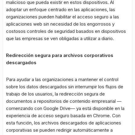
malicioso que pueda existir en estos dispositivos. Al
adoptar un enfoque centrado en las aplicaciones, las
organizaciones pueden habilitar el acceso seguro a las
aplicaciones web sin necesidad de los engorrosos y
costosos controles de seguridad basados ​​en dispositivos
que las empresas se ven obligadas a utilizar a diario.
Redirección segura para archivos corporativos
descargados
Para ayudar a las organizaciones a mantener el control
sobre los datos descargados sin interrumpir los flujos de
trabajo de los usuarios, la redirección segura de
documentos a repositorios de contenido empresarial —
comenzando con Google Drive— ya está disponible en la
experiencia de acceso seguro basada en Chrome. Con
esta función, los archivos descargados de aplicaciones
corporativas se pueden redirigir automáticamente a