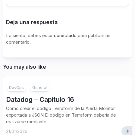
Deja una respuesta
Lo siento, debes estar
conectado
para publicar un
comentario.
You may also like
DevOps
General
Datadog – Capitulo 16
Como crear el código Terraform de la Alerta Monitor
exportada a JSON El código en Terraform debería de
realizarse mediante...
21/01/2026