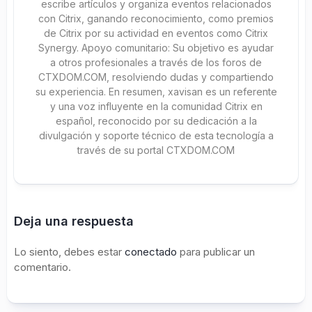
escribe artículos y organiza eventos relacionados
con Citrix, ganando reconocimiento, como premios
de Citrix por su actividad en eventos como Citrix
Synergy. Apoyo comunitario: Su objetivo es ayudar
a otros profesionales a través de los foros de
CTXDOM.COM, resolviendo dudas y compartiendo
su experiencia. En resumen, xavisan es un referente
y una voz influyente en la comunidad Citrix en
español, reconocido por su dedicación a la
divulgación y soporte técnico de esta tecnología a
través de su portal CTXDOM.COM
Deja una respuesta
Lo siento, debes estar
conectado
para publicar un
comentario.