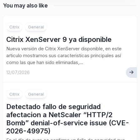
You may also like
Citrix
General
Citrix XenServer 9 ya disponible
Nueva versión de Citrix XenServer disponible, en este
articulo mostramos sus caracteristicas principales así
como las que han sido eliminadas,...
12/07/2026
Citrix
General
Detectado fallo de seguridad
afectacion a NetScaler “HTTP/2
Bomb” denial-of-service issue (CVE-
2026-49975)