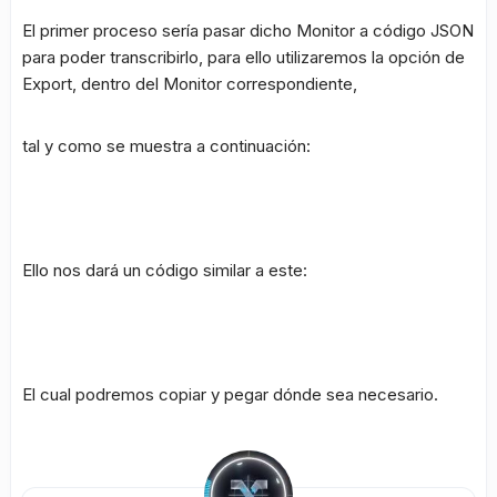
El primer proceso sería pasar dicho Monitor a código JSON
para poder transcribirlo, para ello utilizaremos la opción de
Export, dentro del Monitor correspondiente,
tal y como se muestra a continuación:
Ello nos dará un código similar a este:
El cual podremos copiar y pegar dónde sea necesario.