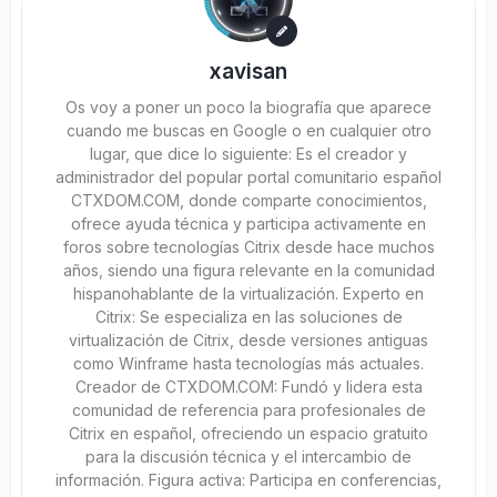
xavisan
Os voy a poner un poco la biografía que aparece
cuando me buscas en Google o en cualquier otro
lugar, que dice lo siguiente: Es el creador y
administrador del popular portal comunitario español
CTXDOM.COM, donde comparte conocimientos,
ofrece ayuda técnica y participa activamente en
foros sobre tecnologías Citrix desde hace muchos
años, siendo una figura relevante en la comunidad
hispanohablante de la virtualización. Experto en
Citrix: Se especializa en las soluciones de
virtualización de Citrix, desde versiones antiguas
como Winframe hasta tecnologías más actuales.
Creador de CTXDOM.COM: Fundó y lidera esta
comunidad de referencia para profesionales de
Citrix en español, ofreciendo un espacio gratuito
para la discusión técnica y el intercambio de
información. Figura activa: Participa en conferencias,