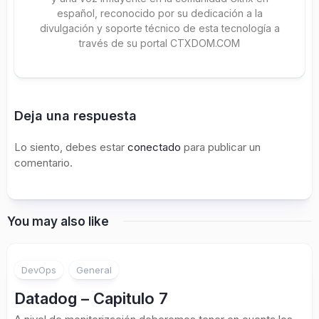
español, reconocido por su dedicación a la
divulgación y soporte técnico de esta tecnología a
través de su portal CTXDOM.COM
Deja una respuesta
Lo siento, debes estar
conectado
para publicar un
comentario.
You may also like
DevOps
General
Datadog – Capitulo 7