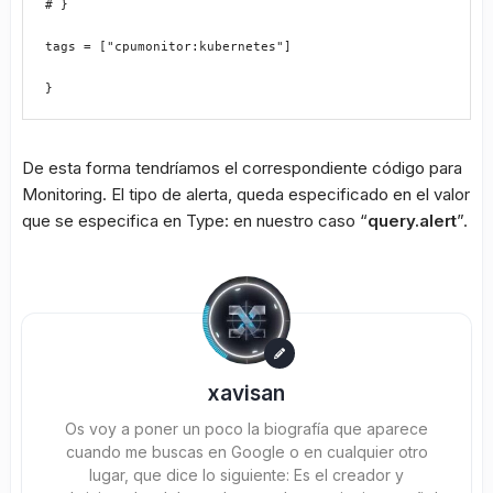
# }
tags = ["cpumonitor:kubernetes"]
}
De esta forma tendríamos el correspondiente código para
Monitoring. El tipo de alerta, queda especificado en el valor
que se especifica en Type: en nuestro caso “
query.alert
”.
xavisan
Os voy a poner un poco la biografía que aparece
cuando me buscas en Google o en cualquier otro
lugar, que dice lo siguiente: Es el creador y