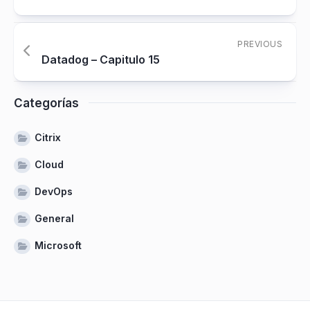
PREVIOUS
Datadog – Capitulo 15
Categorías
Citrix
Cloud
DevOps
General
Microsoft